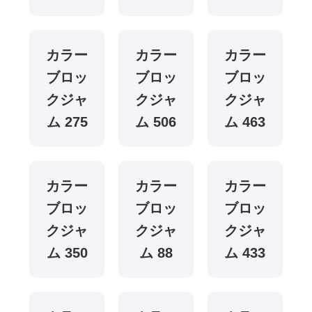
カラー
カラー
カラー
ブロッ
ブロッ
ブロッ
クジャ
クジャ
クジャ
ム 275
ム 506
ム 463
カラー
カラー
カラー
ブロッ
ブロッ
ブロッ
クジャ
クジャ
クジャ
ム 350
ム 88
ム 433