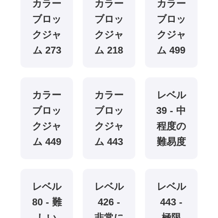
カラー
カラー
カラー
ブロッ
ブロッ
ブロッ
クジャ
クジャ
クジャ
ム 273
ム 218
ム 499
カラー
カラー
レベル
ブロッ
ブロッ
39 - 中
クジャ
クジャ
程度の
ム 449
ム 443
難易度
レベル
レベル
レベル
80 - 難
426 -
443 -
しい
非常に
極限