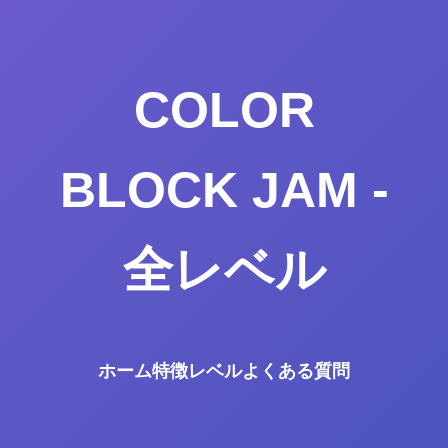
COLOR
BLOCK JAM -
全レベル
ホーム
特徴
レベル
よくある質問