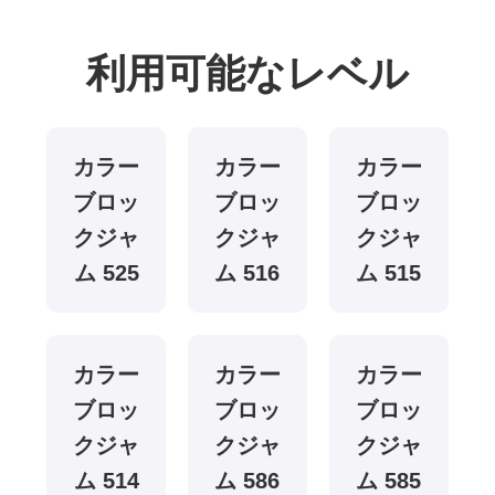
利用可能なレベル
カラー
カラー
カラー
ブロッ
ブロッ
ブロッ
クジャ
クジャ
クジャ
ム 525
ム 516
ム 515
カラー
カラー
カラー
ブロッ
ブロッ
ブロッ
クジャ
クジャ
クジャ
ム 514
ム 586
ム 585