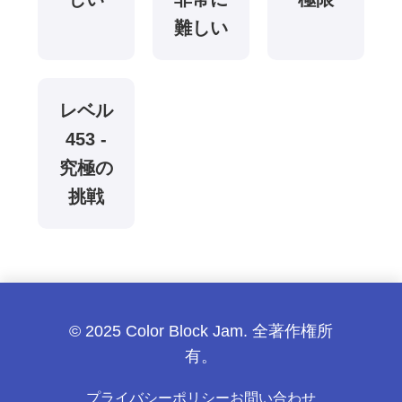
難しい
レベル
453 -
究極の
挑戦
© 2025 Color Block Jam. 全著作権所
有。
プライバシーポリシー
お問い合わせ